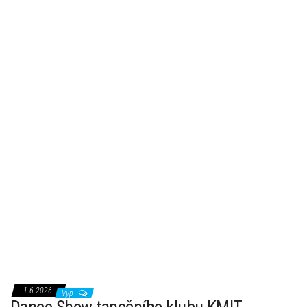
1.6.2026
Vyp