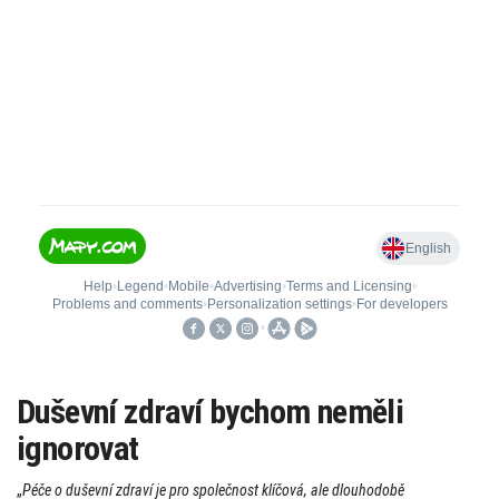
Duševní zdraví bychom neměli
ignorovat
„
Péče o duševní zdraví je pro společnost klíčová, ale dlouhodobě