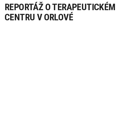
REPORTÁŽ O TERAPEUTICKÉM
CENTRU V ORLOVÉ