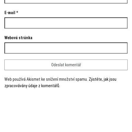
E-mail
*
Webová stránka
Web používá Akismet ke snížení množství spamu.
Zjistěte, jak jsou
zpracovávány údaje z komentářů.