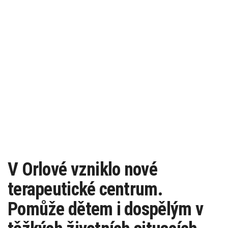
V Orlové vzniklo nové
terapeutické centrum.
Pomůže dětem i dospělým v