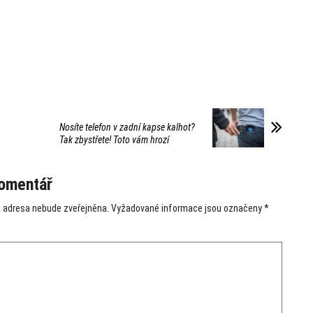
Nosíte telefon v zadní kapse kalhot?
Tak zbystřete! Toto vám hrozí
omentář
 adresa nebude zveřejněna.
Vyžadované informace jsou označeny
*